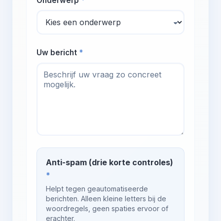
Onderwerp
*
Uw bericht
*
Anti-spam (drie korte controles)
*
Helpt tegen geautomatiseerde
berichten. Alleen kleine letters bij de
woordregels, geen spaties ervoor of
erachter.