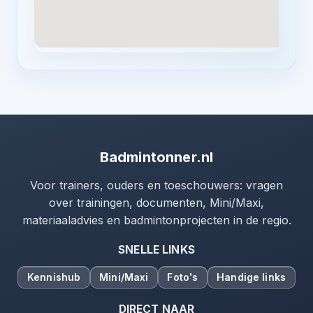
Badmintonner.nl
Voor trainers, ouders en toeschouwers: vragen
over trainingen, documenten, Mini/Maxi,
materiaaladvies en badmintonprojecten in de regio.
SNELLE LINKS
Kennishub
Mini/Maxi
Foto's
Handige links
DIRECT NAAR