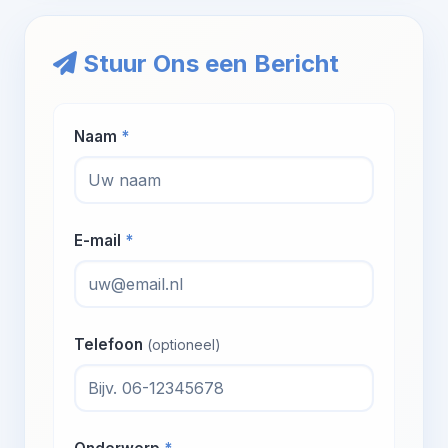
Stuur Ons een Bericht
Naam
*
E-mail
*
Telefoon
(optioneel)