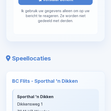
Ik gebruik uw gegevens alleen om op uw
bericht te reageren. Ze worden niet
gedeeld met derden.
Speellocaties
BC Flits - Sporthal 'n Dikken
Sporthal 'n Dikken
Dikkensweg 1