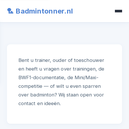
🏸 Badmintonner.nl
Bent u trainer, ouder of toeschouwer
en heeft u vragen over trainingen, de
BWF1-documentatie, de Mini/Maxi-
competitie — of wilt u even sparren
over badminton? Wij staan open voor
contact en ideeën.