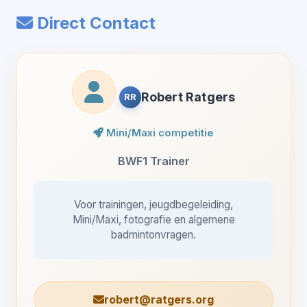
Direct Contact
Robert Ratgers
RR
Mini/Maxi competitie
BWF1 Trainer
Voor trainingen, jeugdbegeleiding,
Mini/Maxi, fotografie en algemene
badmintonvragen.
robert@ratgers.org