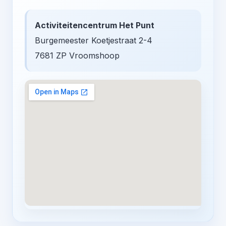
Activiteitencentrum Het Punt
Burgemeester Koetjestraat 2-4
7681 ZP Vroomshoop