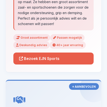
op maat. Ze hebben een groot assortiment
zaal- en sportschoenen die zorgen voor de
nodige ondersteuning, grip en demping.
Perfect als je persoonlijk advies wilt en de
schoenen wilt passen!
Groot assortiment
Passen mogelijk
Deskundig advies
40+ jaar ervaring
Bezoek EJN Sports
⭐ AANBEVOLEN