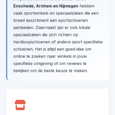
Enschede, Arnhem en Nijmegen
hebben
vaak sportwinkels en speciaalzaken die een
breed assortiment aan sportschoenen
aanbieden. Daarnaast zijn er ook lokale
speciaalzaken die zich richten op
hardloopschoenen of andere sport specifieke
schoenen. Het is altijd een goed idee om
online te zoeken naar winkels in jouw
specifieke omgeving of om reviews te
bekijken om de beste keuze te maken.