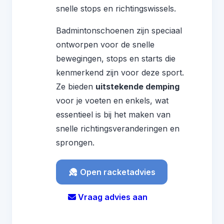
snelle stops en richtingswissels.
Badmintonschoenen zijn speciaal
ontworpen voor de snelle
bewegingen, stops en starts die
kenmerkend zijn voor deze sport.
Ze bieden
uitstekende demping
voor je voeten en enkels, wat
essentieel is bij het maken van
snelle richtingsveranderingen en
sprongen.
Open racketadvies
Vraag advies aan