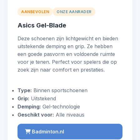
AANBEVOLEN
ONZE AANRADER
Asics Gel-Blade
Deze schoenen zijn lichtgewicht en bieden
uitstekende demping en grip. Ze hebben
een goede pasvorm en voldoende ruimte
voor je tenen. Perfect voor spelers die op
zoek zijn naar comfort en prestaties.
Type:
Binnen sportschoenen
Grip:
Uitstekend
Demping:
Gel-technologie
Geschikt voor:
Alle niveaus
Badminton.nl