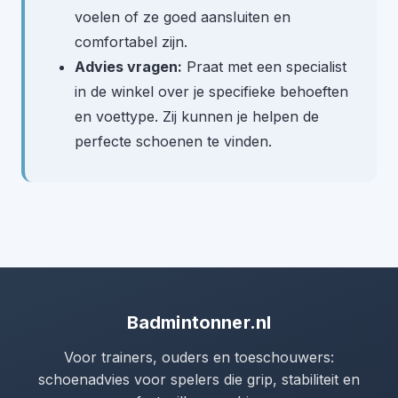
voelen of ze goed aansluiten en
comfortabel zijn.
Advies vragen:
Praat met een specialist
in de winkel over je specifieke behoeften
en voettype. Zij kunnen je helpen de
perfecte schoenen te vinden.
Badmintonner.nl
Voor trainers, ouders en toeschouwers:
schoenadvies voor spelers die grip, stabiliteit en