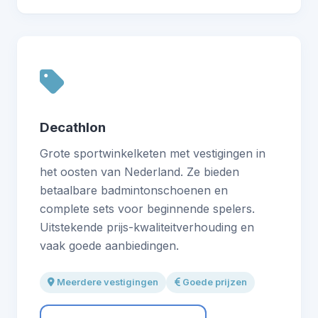
Decathlon
Grote sportwinkelketen met vestigingen in
het oosten van Nederland. Ze bieden
betaalbare badmintonschoenen en
complete sets voor beginnende spelers.
Uitstekende prijs-kwaliteitverhouding en
vaak goede aanbiedingen.
Meerdere vestigingen
Goede prijzen