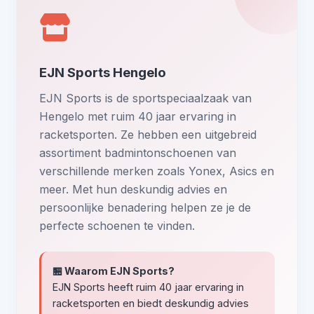
EJN Sports Hengelo
EJN Sports is de sportspeciaalzaak van
Hengelo met ruim 40 jaar ervaring in
racketsporten. Ze hebben een uitgebreid
assortiment badmintonschoenen van
verschillende merken zoals Yonex, Asics en
meer. Met hun deskundig advies en
persoonlijke benadering helpen ze je de
perfecte schoenen te vinden.
🏪 Waarom EJN Sports?
EJN Sports heeft ruim 40 jaar ervaring in
racketsporten en biedt deskundig advies