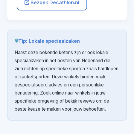
Bezoek Decathlon.nl
Tip: Lokale speciaalzaken
Naast deze bekende ketens zijn er ook lokale
speciaalzaken in het oosten van Nederland die
zich richten op specifieke sporten zoals hardlopen
of racketsporten. Deze winkels bieden vaak
gespecialiseerd advies en een persoonlijke
benadering. Zoek online naar winkels in jouw
specifieke omgeving of bekijk reviews om de
beste keuze te maken voor jouw behoeften.