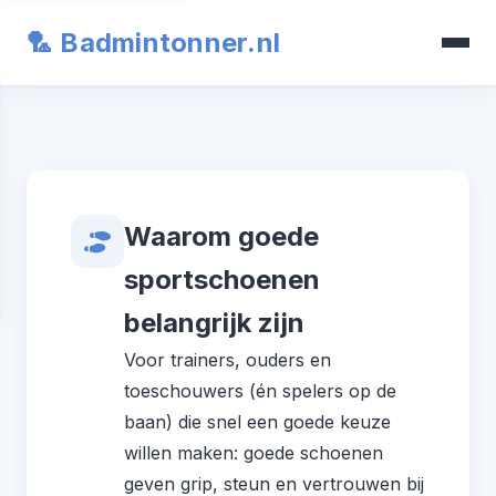
🏸 Badmintonner.nl
Waarom goede
sportschoenen
belangrijk zijn
Voor trainers, ouders en
toeschouwers (én spelers op de
baan) die snel een goede keuze
willen maken: goede schoenen
geven grip, steun en vertrouwen bij