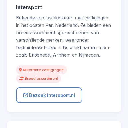
Intersport
Bekende sportwinkelketen met vestigingen
in het oosten van Nederland. Ze bieden een
breed assortiment sportschoenen van
verschillende merken, waaronder
badmintonschoenen. Beschikbaar in steden
zoals Enschede, Arnhem en Nijmegen.
Meerdere vestigingen
Breed assortiment
Bezoek Intersport.nl