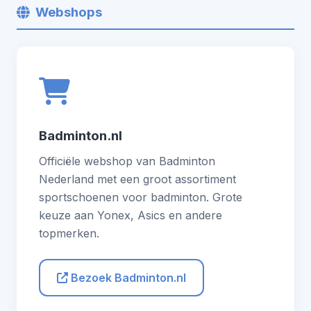
Webshops
Badminton.nl
Officiële webshop van Badminton
Nederland met een groot assortiment
sportschoenen voor badminton. Grote
keuze aan Yonex, Asics en andere
topmerken.
Bezoek Badminton.nl