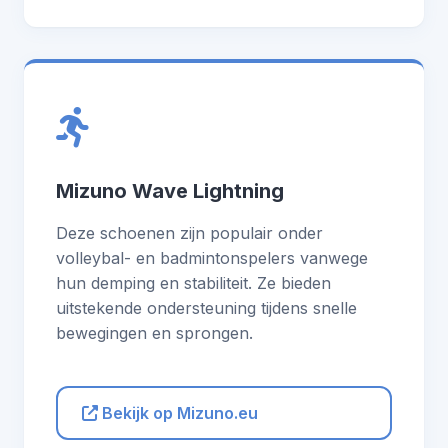
Mizuno Wave Lightning
Deze schoenen zijn populair onder
volleybal- en badmintonspelers vanwege
hun demping en stabiliteit. Ze bieden
uitstekende ondersteuning tijdens snelle
bewegingen en sprongen.
Bekijk op Mizuno.eu