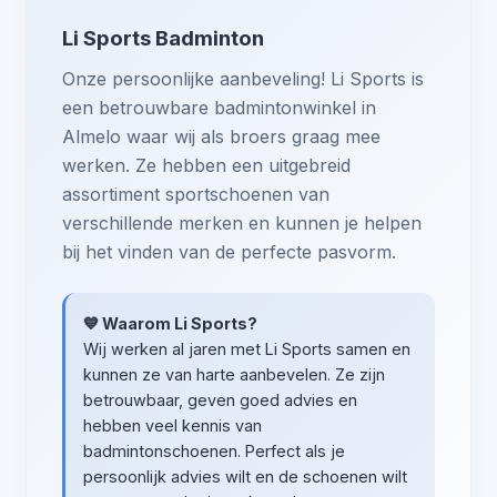
Li Sports Badminton
Onze persoonlijke aanbeveling! Li Sports is
een betrouwbare badmintonwinkel in
Almelo waar wij als broers graag mee
werken. Ze hebben een uitgebreid
assortiment sportschoenen van
verschillende merken en kunnen je helpen
bij het vinden van de perfecte pasvorm.
💙 Waarom Li Sports?
Wij werken al jaren met Li Sports samen en
kunnen ze van harte aanbevelen. Ze zijn
betrouwbaar, geven goed advies en
hebben veel kennis van
badmintonschoenen. Perfect als je
persoonlijk advies wilt en de schoenen wilt