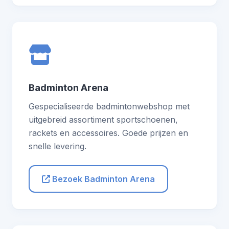
Badminton Arena
Gespecialiseerde badmintonwebshop met
uitgebreid assortiment sportschoenen,
rackets en accessoires. Goede prijzen en
snelle levering.
Bezoek Badminton Arena