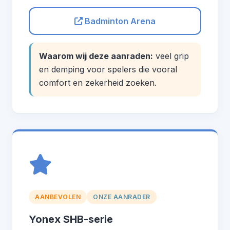
Badminton Arena
Waarom wij deze aanraden:
veel grip
en demping voor spelers die vooral
comfort en zekerheid zoeken.
AANBEVOLEN
ONZE AANRADER
Yonex SHB-serie