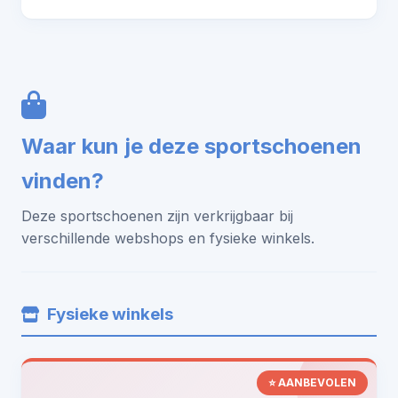
Waar kun je deze sportschoenen
vinden?
Deze sportschoenen zijn verkrijgbaar bij
verschillende webshops en fysieke winkels.
Fysieke winkels
⭐ AANBEVOLEN