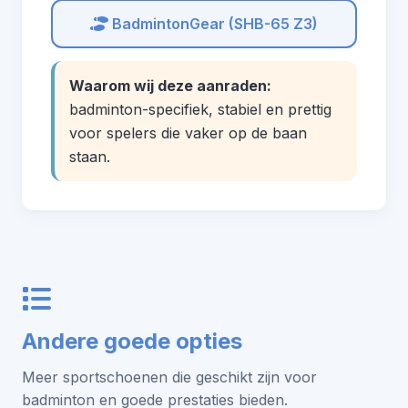
BadmintonGear (SHB-65 Z3)
Waarom wij deze aanraden:
badminton-specifiek, stabiel en prettig
voor spelers die vaker op de baan
staan.
Andere goede opties
Meer sportschoenen die geschikt zijn voor
badminton en goede prestaties bieden.