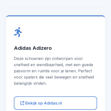
Adidas Adizero
Deze schoenen zijn ontworpen voor
snelheid en wendbaarheid, met een goede
pasvorm en ruimte voor je tenen. Perfect
voor spelers die veel bewegen en snelheid
belangrijk vinden.
Bekijk op Adidas.nl