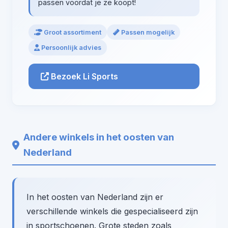
passen voordat je ze koopt!
Groot assortiment
Passen mogelijk
Persoonlijk advies
Bezoek Li Sports
Andere winkels in het oosten van
Nederland
In het oosten van Nederland zijn er
verschillende winkels die gespecialiseerd zijn
in sportschoenen. Grote steden zoals