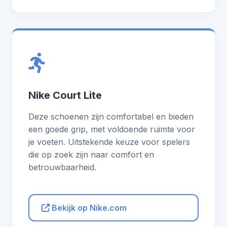
Nike Court Lite
Deze schoenen zijn comfortabel en bieden
een goede grip, met voldoende ruimte voor
je voeten. Uitstekende keuze voor spelers
die op zoek zijn naar comfort en
betrouwbaarheid.
Bekijk op Nike.com