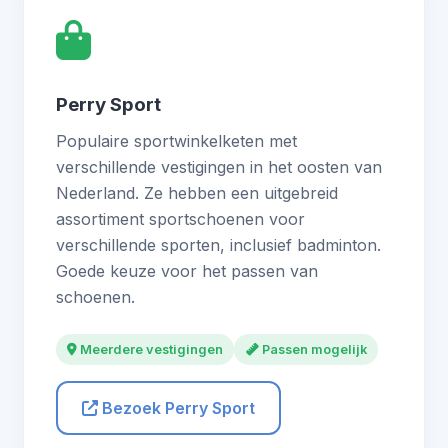
Perry Sport
Populaire sportwinkelketen met
verschillende vestigingen in het oosten van
Nederland. Ze hebben een uitgebreid
assortiment sportschoenen voor
verschillende sporten, inclusief badminton.
Goede keuze voor het passen van
schoenen.
Meerdere vestigingen
Passen mogelijk
Bezoek Perry Sport