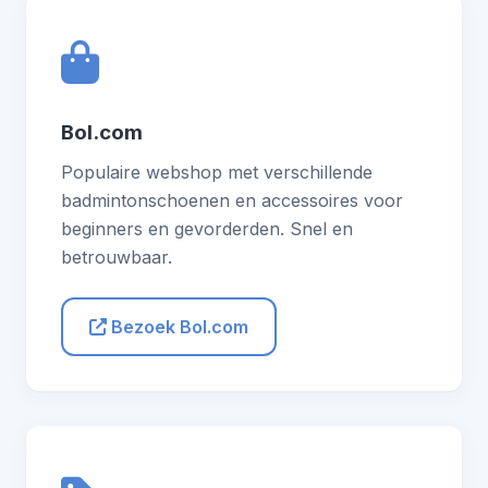
Bol.com
Populaire webshop met verschillende
badmintonschoenen en accessoires voor
beginners en gevorderden. Snel en
betrouwbaar.
Bezoek Bol.com