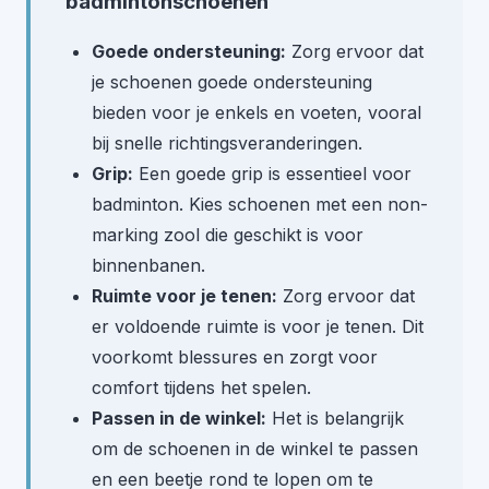
badmintonschoenen
Goede ondersteuning:
Zorg ervoor dat
je schoenen goede ondersteuning
bieden voor je enkels en voeten, vooral
bij snelle richtingsveranderingen.
Grip:
Een goede grip is essentieel voor
badminton. Kies schoenen met een non-
marking zool die geschikt is voor
binnenbanen.
Ruimte voor je tenen:
Zorg ervoor dat
er voldoende ruimte is voor je tenen. Dit
voorkomt blessures en zorgt voor
comfort tijdens het spelen.
Passen in de winkel:
Het is belangrijk
om de schoenen in de winkel te passen
en een beetje rond te lopen om te