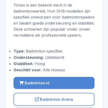
Yonex is een bekend merk in de
badmintonwereld. Hun SHB-modellen zijn
specifiek ontworpen voor badmintonspelers
en bieden goede ondersteuning en stabiliteit.
Deze schoenen zijn populair onder zowel
recreatieve als professionele spelers.
Type:
Badminton specifiek
Ondersteuning:
Uitstekend
Stabiliteit:
Hoog
Geschikt voor:
Alle niveaus
Badminton.nl
Badminton Arena