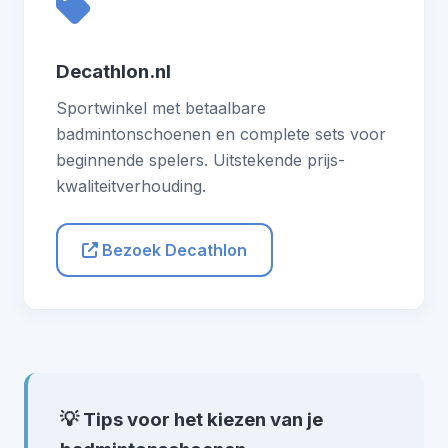
Decathlon.nl
Sportwinkel met betaalbare
badmintonschoenen en complete sets voor
beginnende spelers. Uitstekende prijs-
kwaliteitverhouding.
Bezoek Decathlon
💡 Tips voor het kiezen van je