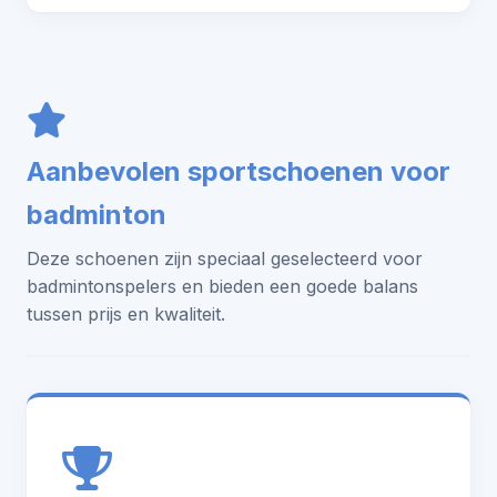
Aanbevolen sportschoenen voor
badminton
Deze schoenen zijn speciaal geselecteerd voor
badmintonspelers en bieden een goede balans
tussen prijs en kwaliteit.