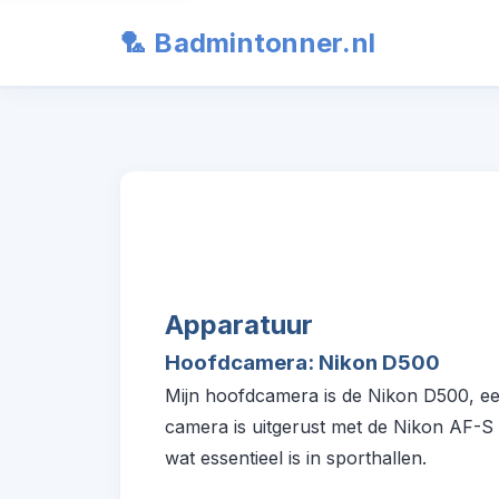
🏸 Badmintonner.nl
Apparatuur
Hoofdcamera: Nikon D500
Mijn hoofdcamera is de Nikon D500, een 
camera is uitgerust met de Nikon AF-S 
wat essentieel is in sporthallen.