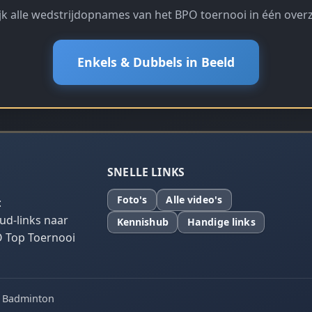
jk alle wedstrijdopnames van het BPO toernooi in één overz
Enkels & Dubbels in Beeld
SNELLE LINKS
Foto's
Alle video's
:
ud-links naar
Kennishub
Handige links
 Top Toernooi
r Badminton