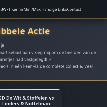
s
BWF1 Kennis
Mini/Maxi
Handige Links
Contact
bbele Actie
 🎬
aar! Sebastiaan vroeg mij om de beelden van de
areltjes had vastgelegd! ⚡
eo's in één keer via de complete collectie. Veel
GD De Wit & Stoffelen vs
Linders & Nottelman